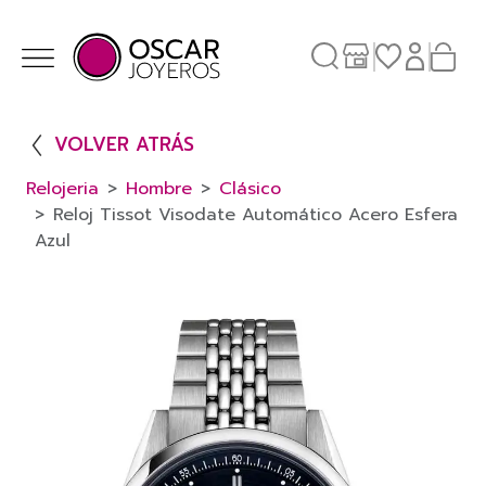
VOLVER ATRÁS
Relojeria
Hombre
Clásico
Reloj Tissot Visodate Automático Acero Esfera
Azul