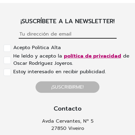
¡SUSCRÍBETE A LA NEWSLETTER!
Acepto Politica Alta
He leído y acepto la
política de privacidad
de
Oscar Rodríguez Joyeros.
Estoy interesado en recibir publicidad.
¡SUSCRIBIRME!
Contacto
Avda Cervantes, Nº 5
27850 Viveiro