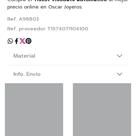
precio online en Oscar Joyeros.
Ref. A98803
Ref. proveedor T1574071104100
Material
Info. Envío