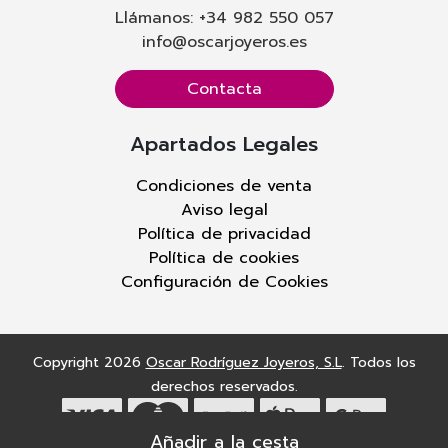
Llámanos: +34 982 550 057
info@oscarjoyeros.es
Contacta
Apartados Legales
Condiciones de venta
Aviso legal
Política de privacidad
Política de cookies
Configuración de Cookies
Copyright 2026
Oscar Rodríguez Joyeros, S.L
. Todos los
derechos reservados.
Tecnología