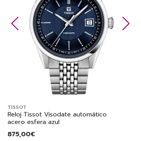
TISSOT
Reloj Tissot Visodate automático
acero esfera azul
875,00€