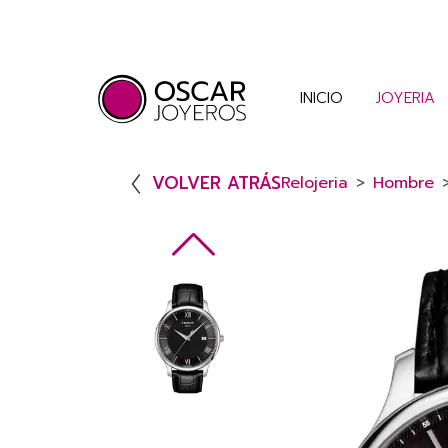
INICIO
JOYERIA
VOLVER ATRÁS
Relojeria
Hombre