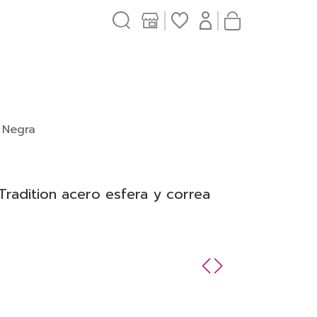
a Negra
 Tradition acero esfera y correa