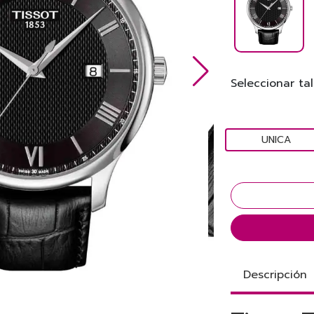
Seleccionar tal
UNICA
Descripción