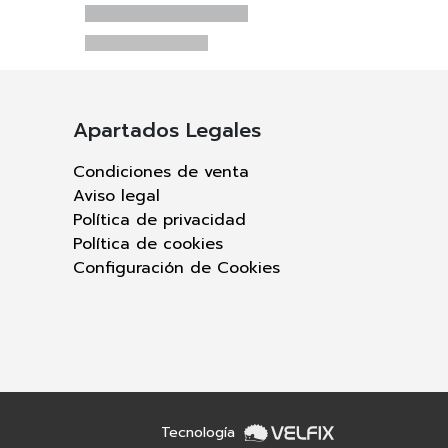
Apartados Legales
Condiciones de venta
Aviso legal
Política de privacidad
Política de cookies
Configuración de Cookies
Tecnología