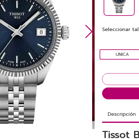
Seleccionar tal
UNICA
Descripción
Tissot 