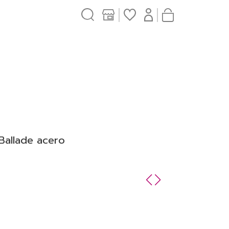
 Ballade acero