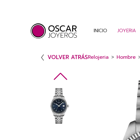
INICIO
JOYERIA
VOLVER ATRÁS
Relojeria
Hombre