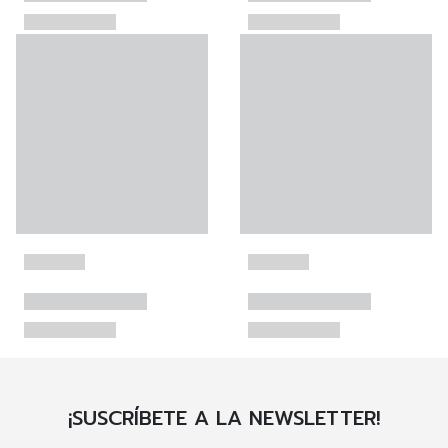
¡SUSCRÍBETE A LA NEWSLETTER!