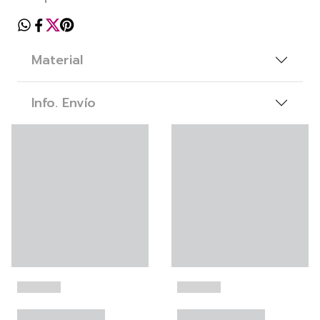
Material
Info. Envío