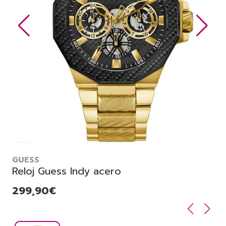
GUESS
Reloj Guess Indy acero
299,90€