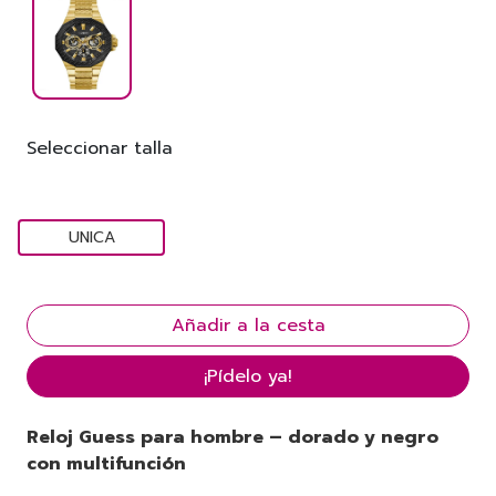
Seleccionar talla
UNICA
¡Pídelo ya!
Reloj Guess para hombre – dorado y negro
con multifunción