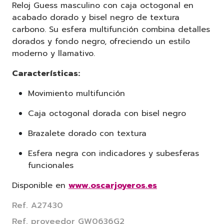
Reloj Guess masculino con caja octogonal en
acabado dorado y bisel negro de textura
carbono. Su esfera multifunción combina detalles
dorados y fondo negro, ofreciendo un estilo
moderno y llamativo.
Características:
Movimiento multifunción
Caja octogonal dorada con bisel negro
Brazalete dorado con textura
Esfera negra con indicadores y subesferas
funcionales
Disponible en
www.oscarjoyeros.es
Ref. A27430
Ref. proveedor GW0636G2