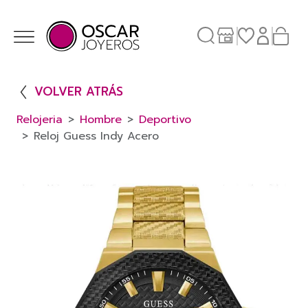
VOLVER ATRÁS
Relojeria
Hombre
Deportivo
Reloj Guess Indy Acero