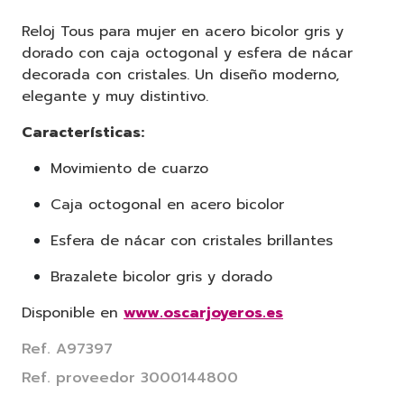
Reloj Tous para mujer en acero bicolor gris y
dorado con caja octogonal y esfera de nácar
decorada con cristales. Un diseño moderno,
elegante y muy distintivo.
Características:
Movimiento de cuarzo
Caja octogonal en acero bicolor
Esfera de nácar con cristales brillantes
Brazalete bicolor gris y dorado
Disponible en
www.oscarjoyeros.es
Ref. A97397
Ref. proveedor 3000144800