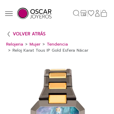
VOLVER ATRÁS
Relojeria
Mujer
Tendencia
Reloj Karat Tous IP Gold Esfera Nácar