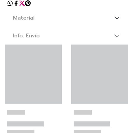
Material
Info. Envío