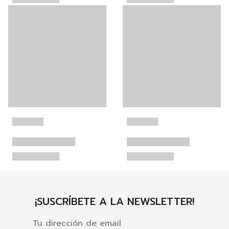
¡SUSCRÍBETE A LA NEWSLETTER!