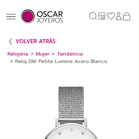
VOLVER ATRÁS
Relojeria
Mujer
Tendencia
Reloj DW Petite Lumine Acero Blanco