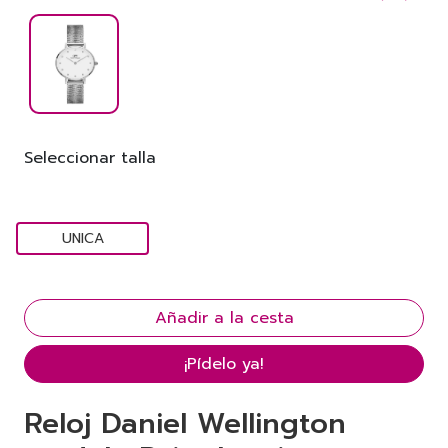
Seleccionar talla
UNICA
¡Pídelo ya!
Reloj Daniel Wellington