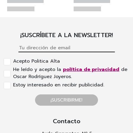
¡SUSCRÍBETE A LA NEWSLETTER!
Acepto Politica Alta
He leído y acepto la
política de privacidad
de
Oscar Rodríguez Joyeros.
Estoy interesado en recibir publicidad.
¡SUSCRIBIRME!
Contacto