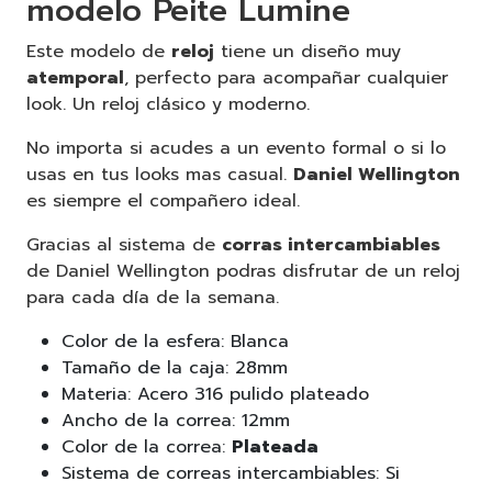
modelo Peite Lumine
Este modelo de
reloj
tiene un diseño muy
atemporal
, perfecto para acompañar cualquier
look. Un reloj clásico y moderno.
No importa si acudes a un evento formal o si lo
usas en tus looks mas casual.
Daniel Wellington
es siempre el compañero ideal.
Gracias al sistema de
corras intercambiables
de Daniel Wellington podras disfrutar de un reloj
para cada día de la semana.
Color de la esfera: Blanca
Tamaño de la caja: 28mm
Materia: Acero 316 pulido plateado
Ancho de la correa: 12mm
Color de la correa:
Plateada
Sistema de correas intercambiables: Si