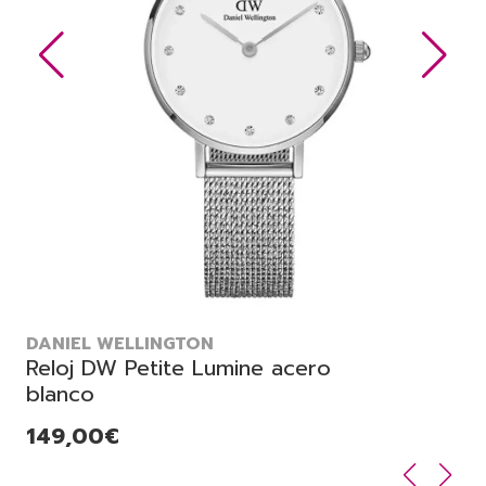
DANIEL WELLINGTON
Reloj DW Petite Lumine acero
blanco
149,00€