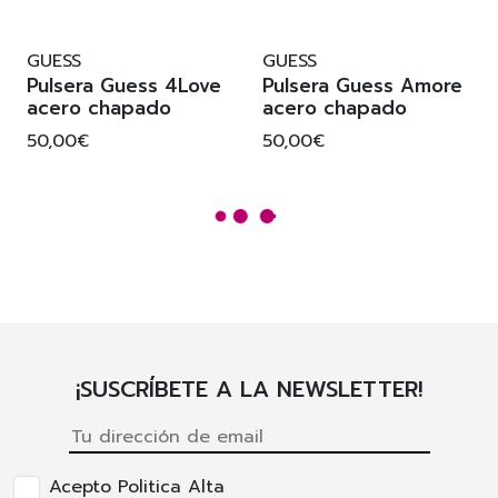
GUESS
GUESS
Pulsera Guess 4Love
Pulsera Guess Amore
acero chapado
acero chapado
50,00€
50,00€
¡SUSCRÍBETE A LA NEWSLETTER!
Acepto Politica Alta