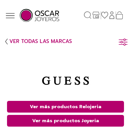
VER TODAS LAS MARCAS
Ver más productos Relojeria
Ver más productos Joyeria