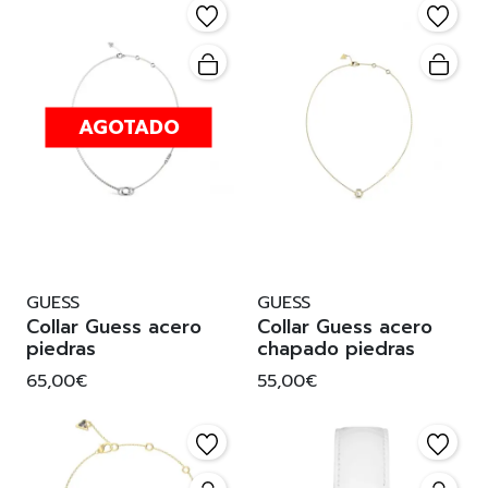
AGOTADO
GUESS
GUESS
Collar Guess acero
Collar Guess acero
piedras
chapado piedras
65,00€
55,00€