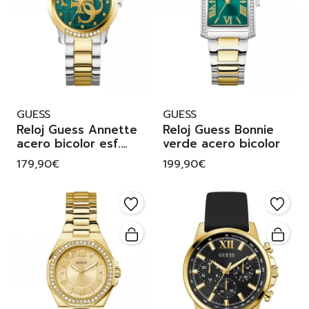
GUESS
GUESS
Reloj Guess Annette
Reloj Guess Bonnie
acero bicolor esf.
verde acero bicolor
verde
179,90€
199,90€